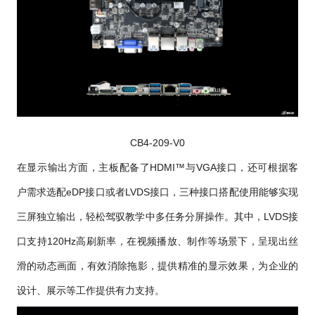
CB4-209-V0
在显示输出方面，主板配备了HDMI™与VGA接口，还可根据客
户需求选配eDP接口或者LVDS接口，三种接口搭配使用能够实现
三屏独立输出，轻松驾驭教学中多任务分屏操作。其中，LVDS接
口支持120Hz高刷新率，在视频播放、制作等场景下，呈现出丝
滑的动态画面，有效消除拖影，提供精准的显示效果，为企业的
设计、展示等工作提供有力支持。 