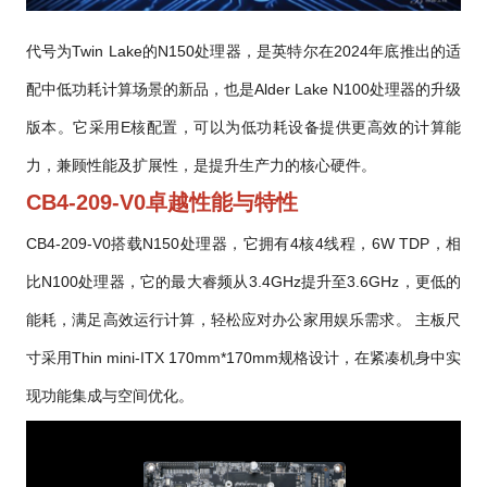
代号为Twin Lake的N150处理器，是英特尔在2024年底推出的适
配中低功耗计算场景的新品，也是Alder Lake N100处理器的升级
版本。它采用E核配置，可以为低功耗设备提供更高效的计算能
力，兼顾性能及扩展性，是提升生产力的核心硬件。
CB4-209-V0卓越性能与特性
CB4-209-V0搭载N150处理器，它拥有4核4线程，6W TDP，相
比N100处理器，它的最大睿频从3.4GHz提升至3.6GHz，更低的
能耗，满足高效运行计算，轻松应对办公家用娱乐需求。 主板尺
寸采用Thin mini-ITX 170mm*170mm规格设计，在紧凑机身中实
现功能集成与空间优化。