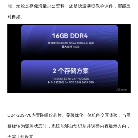
能，无论是存储海量办公资料，还是快速读取教学课件，都能应
对自如。
CB4-209-V0内置陀螺仪芯片、显著优化一体机的交互体验，当屏
幕旋转为竖屏状态时，系统能够自动识别并调整内容显示方向，
无需手动设置。