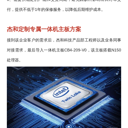
付，提供不低于1年的保修服务，以降低后期维护成本。
杰和定制专属一体机主板方案
接到该企业客户的需求后，杰和科技产品部工程师以及业务同事
对接需求，最后导入一体机主板CB4-209-V0，该主板搭载N150
处理器。