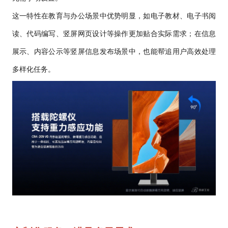
这一特性在教育与办公场景中优势明显，如电子教材、电子书阅
读、代码编写、竖屏网页设计等操作更加贴合实际需求；在信息
展示、内容公示等竖屏信息发布场景中，也能帮追用户高效处理
多样化任务。