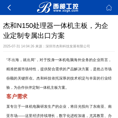
杰和N150处理器一体机主板，为企
业定制专属出口方案
2025-07-31 14:04:26
来源：
深圳市杰和科技发展有限公司
“不出海，就出局”，对于投身一体机电脑海外业务的企业而言，
精准把握市场特性，提供契合需求的产品解决方案，是抢占市场
份额的关键所在。杰和科技依托深厚的技术积淀与丰富的行业经
验，为合作伙伴定制一体机主板方案。
客户需求
某专注于一体机电脑研发生产的企业，将目光投向了东南亚、南
亚市场——这里经济持续增长，数字化进程加速，尤其教育、办