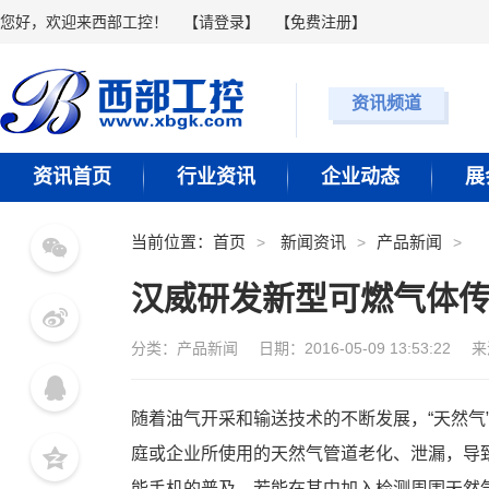
您好，欢迎来西部工控！
【
请登录
】 【
免费注册
】
资讯频道
资讯首页
行业资讯
企业动态
展
当前位置：
首页
新闻资讯
产品新闻
汉威研发新型可燃气体传
分类：
产品新闻
日期：2016-05-09 13:53:22
来
随着油气开采和输送技术的不断发展，“天然气
庭或企业所使用的天然气管道老化、泄漏，导
能手机的普及，若能在其中加入检测周围天然