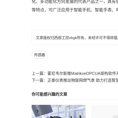
化、多功能化方向发展的代表产品之一，具有
等特点，可广泛应用于智能手机、智能手表、
文章版权归西部工控xbgk所有，未经许可不得转载
传感器
上一篇：
霍尼韦尔新推MatrikonOPCUA架构软
下一篇：
正泰仪表推出物联网燃气表 助力打造智
你可能感兴趣的文章