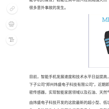
很多意外事故的发生。
小号
默认
大号
目前，智能手机发展速度和技术水平日益提高
下子公司“郑州炜盛电子科技有限公司”，近期
密传感器，实现智能家居领域以及石油、天然
由炜盛电子科技开发的这款最新的超小型、低功