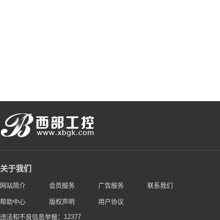
关于我们
网站简介
会员服务
广告服务
联系我们
帮助中心
版权声明
用户协议
违法和不良信息举报：12377