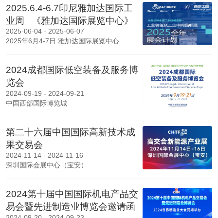
2025.6.4-6.7印尼雅加达国际工
业周 《雅加达国际展览中心》
2025-06-04 - 2025-06-07
2025年6月4-7日 雅加达国际展览中心
2024成都国际低空装备及服务博
览会
2024-09-19 - 2024-09-21
中国西部国际博览城
第二十六届中国国际高新技术成
果交易会
2024-11-14 - 2024-11-16
深圳国际会展中心（宝安）
2024第十届中国国际机电产品交
易会暨先进制造业博览会邀请函
2024-09-20 - 2024-09-23