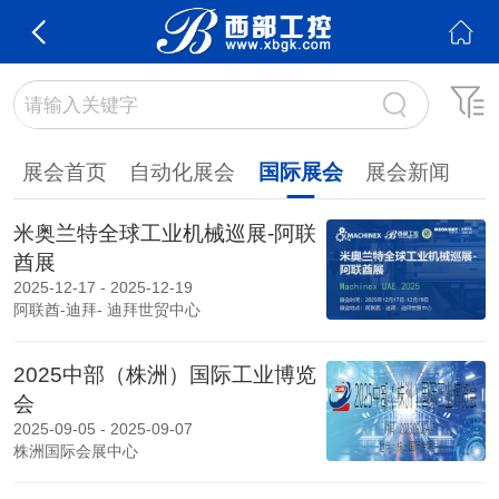
展会首页
自动化展会
国际展会
展会新闻
米奥兰特全球工业机械巡展-阿联
酋展
2025-12-17 - 2025-12-19
阿联酋-迪拜- 迪拜世贸中心
2025中部（株洲）国际工业博览
会
2025-09-05 - 2025-09-07
株洲国际会展中心