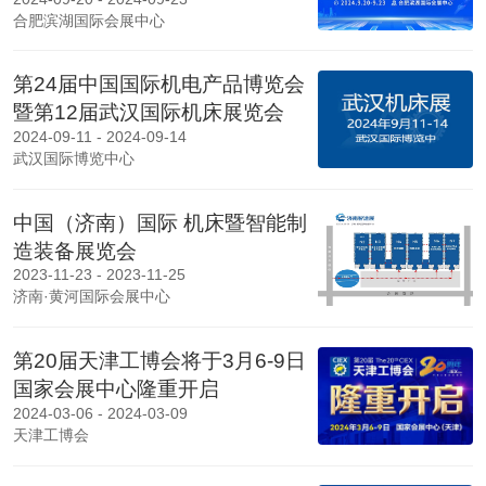
合肥滨湖国际会展中心
第24届中国国际机电产品博览会
暨第12届武汉国际机床展览会
2024-09-11 - 2024-09-14
武汉国际博览中心
中国（济南）国际 机床暨智能制
造装备展览会
2023-11-23 - 2023-11-25
济南·黄河国际会展中心
第20届天津工博会将于3月6-9日
国家会展中心隆重开启
2024-03-06 - 2024-03-09
天津工博会