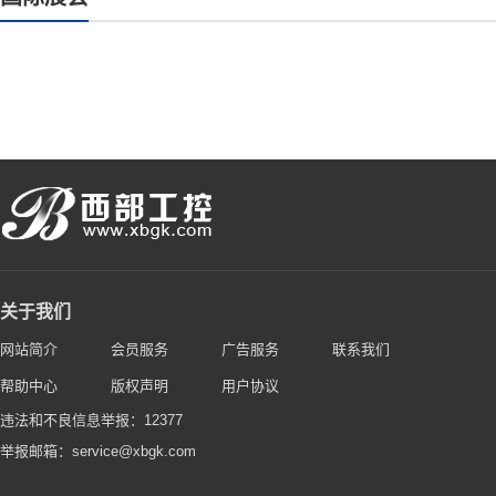
关于我们
网站简介
会员服务
广告服务
联系我们
帮助中心
版权声明
用户协议
违法和不良信息举报：12377
举报邮箱：service@xbgk.com