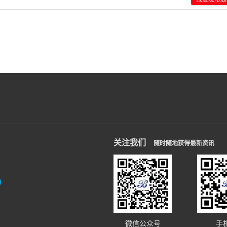
关注我们
随时随地获得最新资讯
信）
微信公众号
手