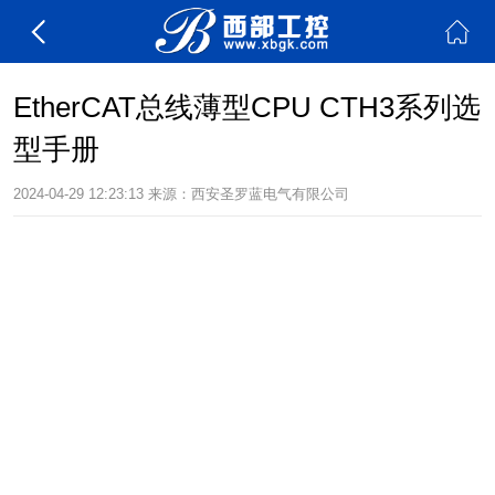
EtherCAT总线薄型CPU CTH3系列选
型手册
2024-04-29 12:23:13
来源：
西安圣罗蓝电气有限公司