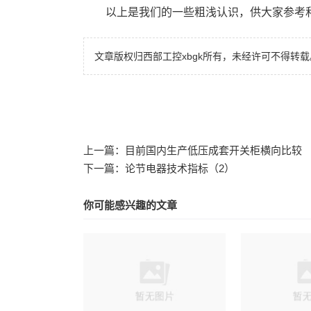
以上是我们的一些粗浅认识，供大家参考
文章版权归西部工控xbgk所有，未经许可不得转载
上一篇：
目前国内生产低压成套开关柜横向比较
下一篇：
论节电器技术指标（2）
你可能感兴趣的文章