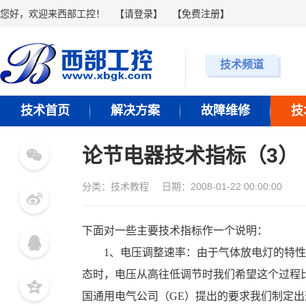
您好，欢迎来西部工控！
【
请登录
】 【
免费注册
】
技术频道
技术首页
解决方案
故障维修
技
论节电器技术指标（3）
分类：
技术教程
日期：2008-01-22 00:00:00
下面对一些主要技术指标作一个说明：
1、电压调整速率：由于气体放电灯的特性
态时，电压从高往低调节时我们希望这个过程
国通用电气公司（GE）提出的要求我们制定出