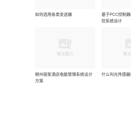
如何选用各类变送器
基于PCC控制
控系统设计
柳州丽笙酒店电能管理系统设计
什么叫光传感器
方案