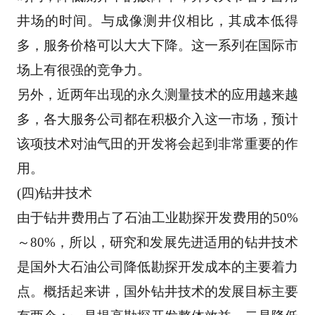
井场的时间。与成像测井仪相比，其成本
低得
多，服务价格可以大大下降。这一系列在国际市
场上有很强的竞争力。 
另外，近两年出现的永久测量技术的应用越来越
多，各大服务公司都在积极介入这一市场，预计
该
项技术对油气田的开发将会起到非常重要的作
用。 
(四)钻井技术 
由于钻井费用占了石油工业勘探开发费用的50%
～80%，所以，研究和发展先进适用的钻井技术
是国
外大石油公司降低勘探开发成本的主要着力
点。概括起来讲，国外钻井技术的发展目标主要