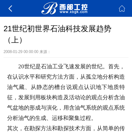
21世纪初世界石油科技发展趋势
（上）
2008-01-29 00:00:00
来源：
　　20世纪是石油工业飞速发展的世纪。首先，
在认识水平和研究方法方面，从孤立地分析构造
油
气藏、从静态的槽台说观点认识地下地质特
征，发展到用板块构造及活动论的观点分析含油
气盆地
的形成与演化，用含油气系统的观点系统
分析油气的生成、运移和聚集过程。 
其次，在勘探方法和勘探技术方面，从简单的传