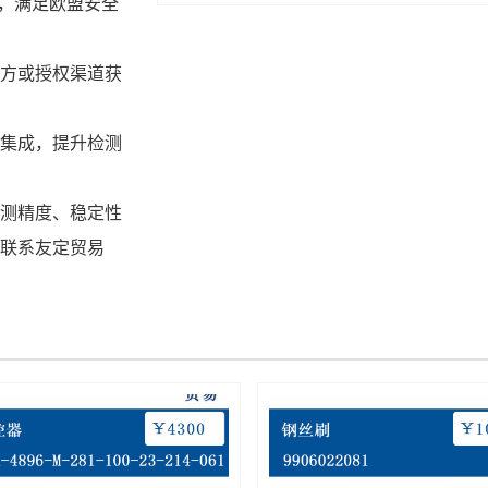
作业，满足欧盟安全
方或授权渠道获
集成，提升检测
测精度、稳定性
联系友定贸易