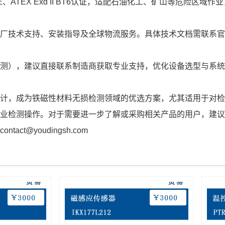
CE、ATEX Exd II BT6认证，适配石油化工、矿山等危险区域
厂技术支持、安装指导及全球物流服务。具体技术文档需联系官
测），建议直接联系制造商获取专业支持，优化设备选型与系统
计，成为铁磁性材料无损检测领域的优选方案，尤其适用于对检
业检测操作。对于需要进一步了解或采购相关产品的用户，建议
@youdingsh.com