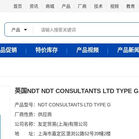
首页
资讯
商城
产品
厂商
技术
视频
教育
产品
品促销
特价库存
产品视频
产品新
英国NDT NDT CONSULTANTS LTD TYPE
产品型号：NDT CONSULTANTS LTD TYPE G
厂商性质：供应商
公司名称：友定贸易(上海)有限公司
地 址：上海市嘉定区澄浏公路52号39幢2楼