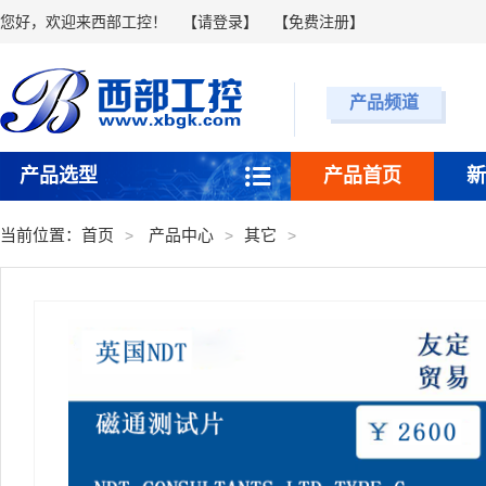
您好，欢迎来西部工控！
【
请登录
】 【
免费注册
】
产品频道
产品选型
产品首页
新
当前位置：
首页
产品中心
其它