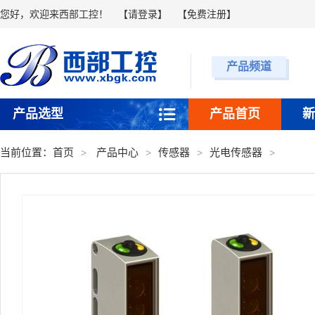
您好，欢迎来西部工控！
【
请登录
】 【
免费注册
】
产品频道
产品选型
产品首页
新
当前位置：
首页
产品中心
传感器
光电传感器