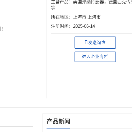
主营产品：美国邦纳传感器，德国西克传
等
所在地区：上海市 上海市
注册时间：2025-06-14
谢！
发送询盘
进入企业专栏
产品新闻