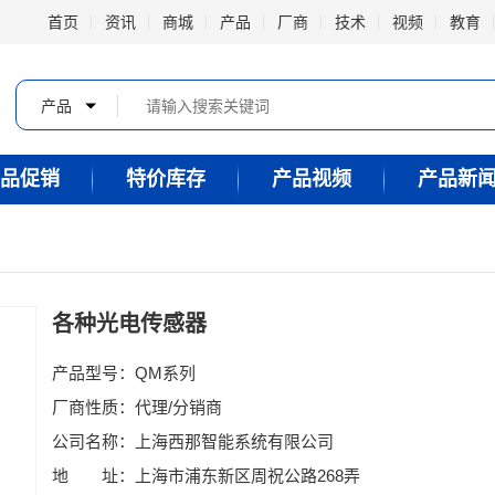
首页
资讯
商城
产品
厂商
技术
视频
教育
产品
品促销
特价库存
产品视频
产品新
各种光电传感器
产品型号：QM系列
厂商性质：代理/分销商
公司名称：上海西那智能系统有限公司
地 址：上海市浦东新区周祝公路268弄