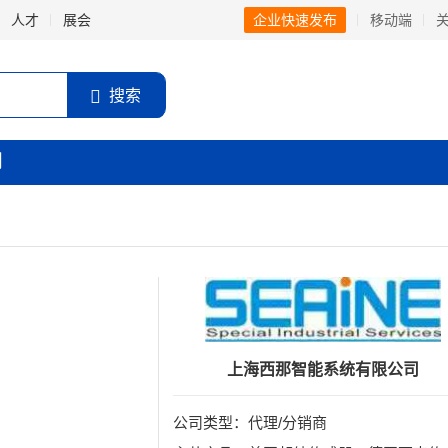
人才
展会
企业快速发布
移动端
搜索
闻
上海西那智能系统有限公司
公司类型：代理/分销商