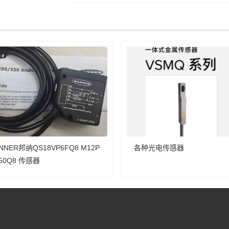
NNER邦纳QS18VP6FQ8 M12P
各种光电传感器
FF50Q8 传感器