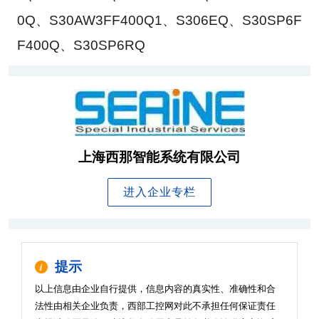
0Q、S30AW3FF400Q1、S306EQ、S30SP6F
F400Q、S30SP6RQ
上海西那智能系统有限公司
进入企业专栏
提示
以上信息由企业自行提供，信息内容的真实性、准确性和合
法性由相关企业负责，西部工控网对此不承担任何保证责任