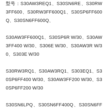
型号：S30AW3REQ1、S30SN6RE、S30RW
3FF600、S30RW3FF600Q1、S30SP6FF600
Q、S30SN6FF600Q、
S30AW3FF600Q1、S30SP6R W/30、S30AW
3FF400 W/30、S306E W/30、S30AW3R W/3
0、S303E W/30
S30RW3RQ1、S30AW3RQ1、S303EQ1、S3
0SP6FF400 W/30、S30AW3FF200 W/30、S3
0SP6FF200 W/30
S30SN6LPQ、S30SN6FF400Q、S30SN6FF