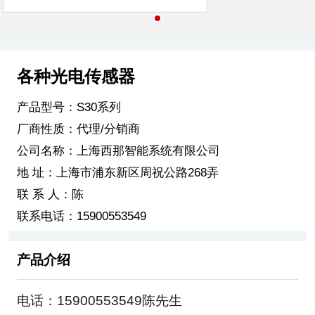
各种光电传感器
产品型号：S30系列
厂商性质：代理/分销商
公司名称：上海西那智能系统有限公司
地 址：上海市浦东新区周祝公路268弄
联 系 人：陈
联系电话：15900553549
产品介绍
电话：15900553549陈先生