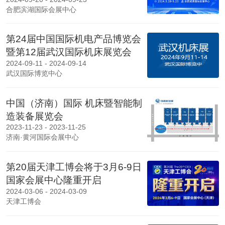
合肥滨湖国际会展中心
第24届中国国际机电产品博览会
暨第12届武汉国际机床展览会
2024-09-11 - 2024-09-14
武汉国际博览中心
中国（济南）国际 机床暨智能制
造装备展览会
2023-11-23 - 2023-11-25
济南·黄河国际会展中心
第20届天津工博会将于3月6-9日
国家会展中心隆重开启
2024-03-06 - 2024-03-09
天津工博会