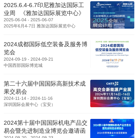
2025.6.4-6.7印尼雅加达国际工
业周 《雅加达国际展览中心》
2025-06-04 - 2025-06-07
2025年6月4-7日 雅加达国际展览中心
2024成都国际低空装备及服务博
览会
2024-09-19 - 2024-09-21
中国西部国际博览城
第二十六届中国国际高新技术成
果交易会
2024-11-14 - 2024-11-16
深圳国际会展中心（宝安）
2024第十届中国国际机电产品交
易会暨先进制造业博览会邀请函
2024-09-20 - 2024-09-23