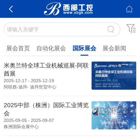
展会首页
自动化展会
国际展会
展会新闻
米奥兰特全球工业机械巡展-阿联
酋展
2025-12-17 - 2025-12-19
阿联酋-迪拜- 迪拜世贸中心
2025中部（株洲）国际工业博览
会
2025-09-05 - 2025-09-07
株洲国际会展中心