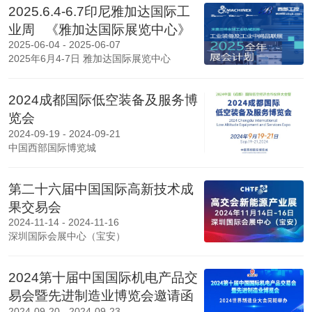
2025.6.4-6.7印尼雅加达国际工
业周 《雅加达国际展览中心》
2025-06-04 - 2025-06-07
2025年6月4-7日 雅加达国际展览中心
2024成都国际低空装备及服务博
览会
2024-09-19 - 2024-09-21
中国西部国际博览城
第二十六届中国国际高新技术成
果交易会
2024-11-14 - 2024-11-16
深圳国际会展中心（宝安）
2024第十届中国国际机电产品交
易会暨先进制造业博览会邀请函
2024-09-20 - 2024-09-23