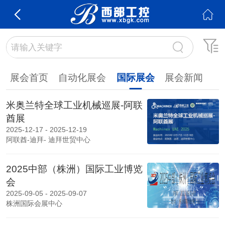
展会首页
自动化展会
国际展会
展会新闻
米奥兰特全球工业机械巡展-阿联
酋展
2025-12-17 - 2025-12-19
阿联酋-迪拜- 迪拜世贸中心
2025中部（株洲）国际工业博览
会
2025-09-05 - 2025-09-07
株洲国际会展中心