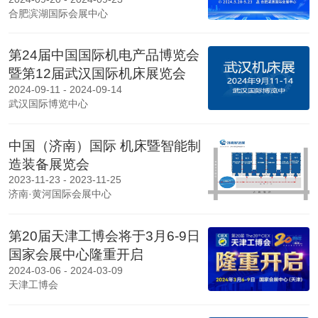
合肥滨湖国际会展中心
第24届中国国际机电产品博览会
暨第12届武汉国际机床展览会
2024-09-11 - 2024-09-14
武汉国际博览中心
中国（济南）国际 机床暨智能制
造装备展览会
2023-11-23 - 2023-11-25
济南·黄河国际会展中心
第20届天津工博会将于3月6-9日
国家会展中心隆重开启
2024-03-06 - 2024-03-09
天津工博会