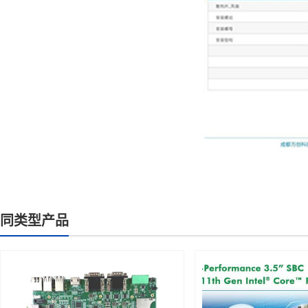
同类型产品