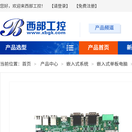
您好，欢迎来西部工控！
【
请登录
】 【
免费注册
】
产品频道
产品选型
产品首页
新
当前位置：
首页
产品中心
嵌入式系统
嵌入式单板电脑