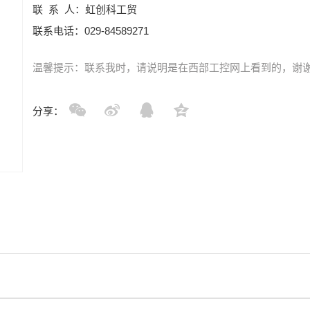
联 系 人：虹创科工贸
联系电话：029-84589271
温馨提示：联系我时，请说明是在西部工控网上看到的，谢
分享：