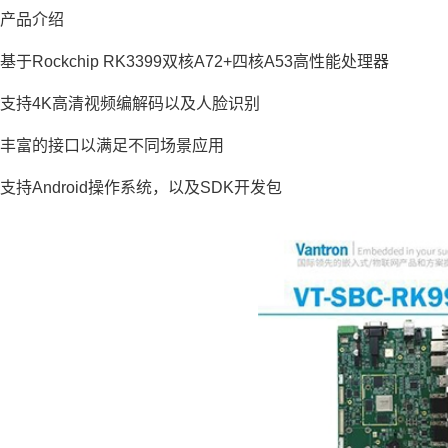
产品介绍
基于Rockchip RK3399双核A72+四核A53高性能处理器
支持4K高清视频编解码以及人脸识别
丰富的接口以满足不同场景应用
支持Android操作系统，以及SDK开发包