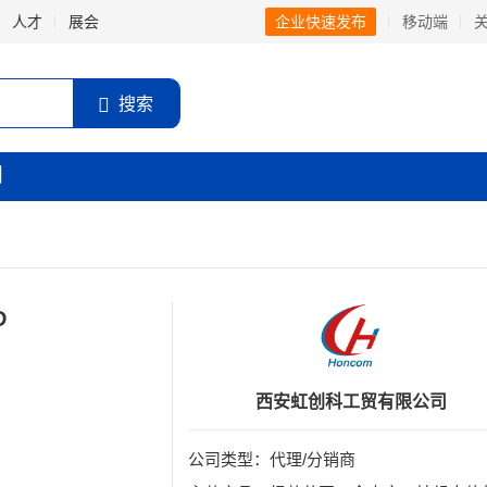
人才
展会
企业快速发布
移动端
搜索
闻
D
西安虹创科工贸有限公司
公司类型：代理/分销商