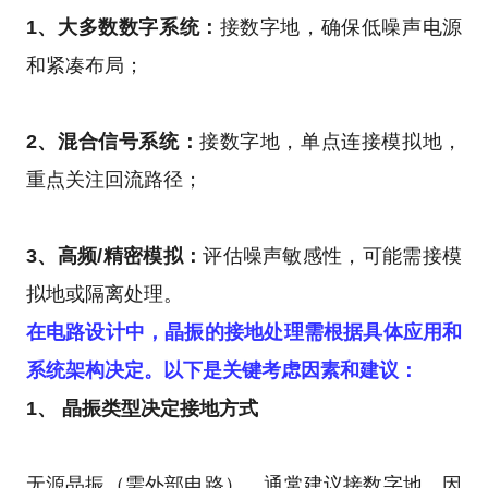
1、大多数数字系统：
接数字地，确保低噪声电源
和紧凑布局；
2、混合信号系统：
接数字地，单点连接模拟地，
重点关注回流路径；
3、高频/精密模拟：
评估噪声敏感性，可能需接模
拟地或隔离处理。
在电路设计中，晶振的接地处理需根据具体应用和
系统架构决定。以下是关键考虑因素和建议：
1、 晶振类型决定接地方式
无源晶振（需外部电路），通常建议接数字地，因