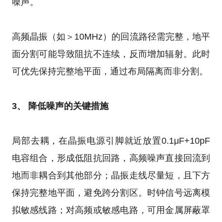
噪声。
高频晶振（如＞10MHz）的回流路径需完整，地平
面分割可能导致阻抗不连续，反而增加辐射。此时
可优先保持完整地平面，通过布局隔离而非分割。
3、 降低噪声的关键措施
局部去耦，在晶振电源引脚就近放置0.1μF+10pF
电容组合，形成低阻抗回路，高频噪声直接回流到
地而非耦合到其他部分；晶振走线尽量短，且下方
保持完整地平面，避免跨分割区。时钟信号远离模
拟敏感线路；对高频或敏感电路，可用金属屏蔽罩