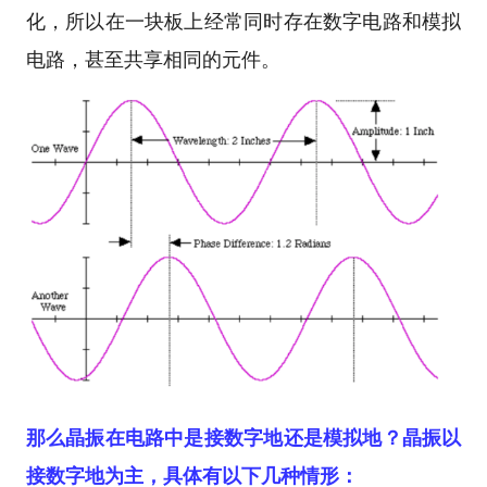
化，所以在一块板上经常同时存在数字电路和模拟
电路，甚至共享相同的元件。
那么晶振在电路中是接数字地还是模拟地？晶振以
接数字地为主，具体有以下几种情形：