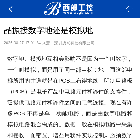
晶振接数字地还是模拟地
2025-08-27 17:01:24
来源：
深圳扬兴科技有限公司
数字地、模拟地互相会影响不是因为一个叫数字，
一个叫模拟，而是用了同一部电梯：地，而这部电
梯所用的井道就是在PCB上布得地线。印制电路板
（PCB）是电子产品中电路元件和器件的支撑件，
它提供电路元件和器件之间的电气连接。现在有许
多PCB 不再是单一功能电路，而是由数字电路和
模拟电路混合构成的。数据一般在模拟电路中采集
和接收，而带宽、增益用软件实现控制则必须数字