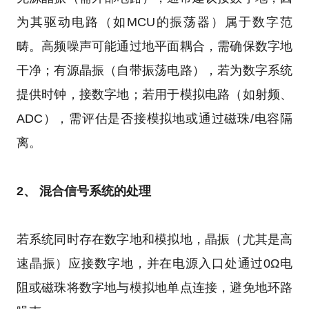
为其驱动电路（如MCU的振荡器）属于数字范
畴。高频噪声可能通过地平面耦合，需确保数字地
干净；有源晶振（自带振荡电路），若为数字系统
提供时钟，接数字地；若用于模拟电路（如射频、
ADC），需评估是否接模拟地或通过磁珠/电容隔
离。
2、 混合信号系统的处理
若系统同时存在数字地和模拟地，晶振（尤其是高
速晶振）应接数字地，并在电源入口处通过0Ω电
阻或磁珠将数字地与模拟地单点连接，避免地环路