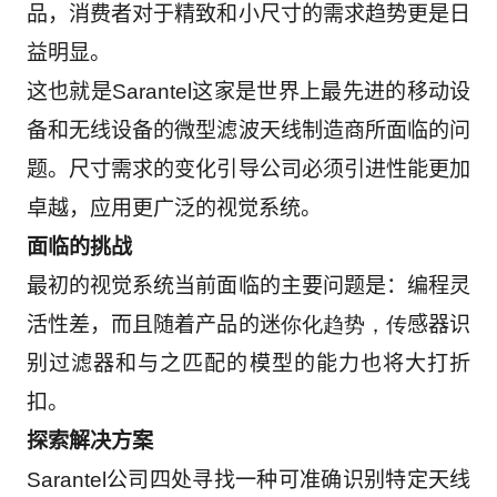
品，消费者对于精致和小尺寸的需求趋势更是日
益明显。
这也就是
Sarantel
这家是世界上最先进的移动设
备和无线设备的微型滤波天线制造商所面临的问
题。尺寸需求的变化引导公司必须引进性能更加
卓越，应用更广泛的视觉系统。
面临的挑战
最初的视觉系统当前面临的主要问题是：编程灵
活性差，而且随着产品的迷
你化趋势，传
感器识
别过滤器和与之匹配的模型的能力也将大打折
扣。
探索解决方案
Sarantel
公司四处寻找一种可准确识别特定天线