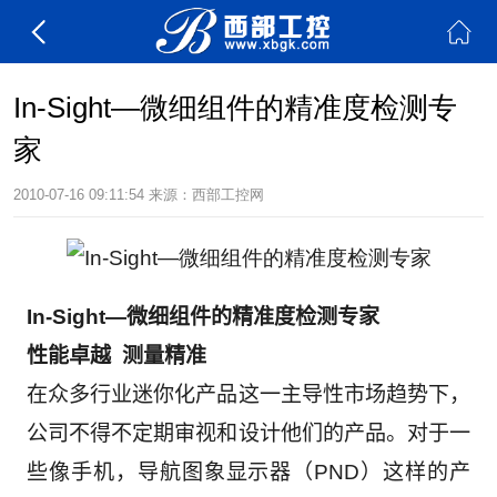
In-Sight—微细组件的精准度检测专
家
2010-07-16 09:11:54
来源：
西部工控网
In-Sight—
微细组件的精准度检测专家
性能卓越
测量精准
在众多行业迷你化产品这一主导性市场趋势下，
公司不得不定期审视和设计他们的产品。对于一
些像手机，导航图象显示器（
PND
）这样的产