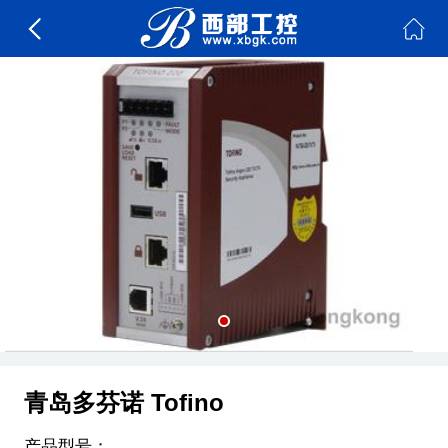
青岛多芬诺 Tofino
产品型号：