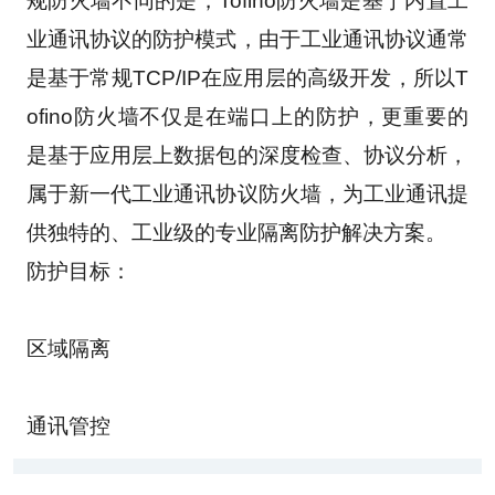
规防火墙不同的是，Tofino防火墙是基于内置工
业通讯协议的防护模式，由于工业通讯协议通常
是基于常规TCP/IP在应用层的高级开发，所以T
ofino防火墙不仅是在端口上的防护，更重要的
是基于应用层上数据包的深度检查、协议分析，
属于新一代工业通讯协议防火墙，为工业通讯提
供独特的、工业级的专业隔离防护解决方案。
防护目标：
区域隔离
通讯管控