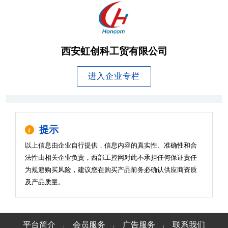
西安虹创科工贸有限公司
进入企业专栏
提示
以上信息由企业自行提供，信息内容的真实性、准确性和合
法性由相关企业负责，西部工控网对此不承担任何保证责任
为规避购买风险，建议您在购买产品前务必确认供应商资质
及产品质量。
平台简介
会员服务
广告服务
联系我们
|
|
|