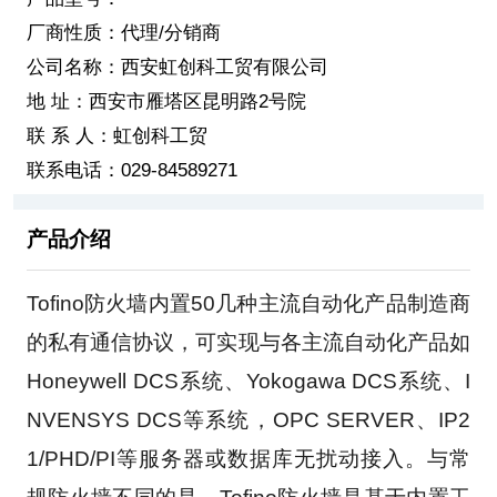
厂商性质：代理/分销商
公司名称：西安虹创科工贸有限公司
地 址：西安市雁塔区昆明路2号院
联 系 人：虹创科工贸
联系电话：029-84589271
产品介绍
Tofino防火墙内置50几种主流自动化产品制造商
的私有通信协议，可实现与各主流自动化产品如
Honeywell DCS系统、Yokogawa DCS系统、I
NVENSYS DCS等系统，OPC SERVER、IP2
1/PHD/PI等服务器或数据库无扰动接入。与常